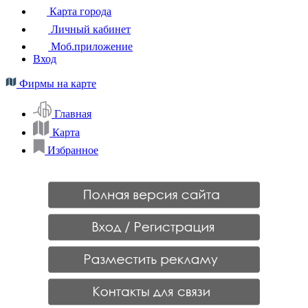
Карта города
Личный кабинет
Моб.приложение
Вход
Фирмы на карте
Главная
Карта
Избранное