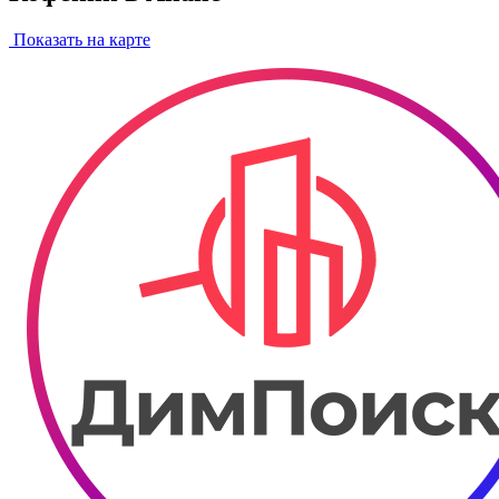
Показать на карте