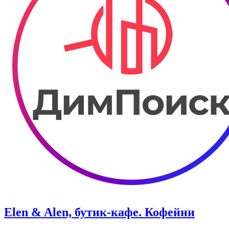
Elen & Alen, бутик-кафе. Кофейни