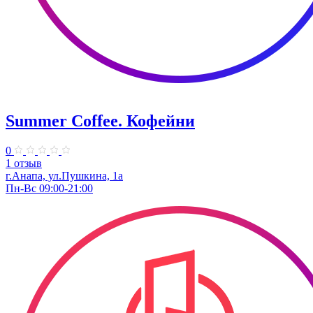
Summer Coffee. Кофейни
0
1 отзыв
г.Анапа, ул.Пушкина, 1а
Пн-Вс 09:00-21:00