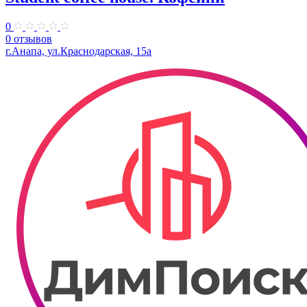
0
0 отзывов
г.Анапа, ул.Краснодарская, 15а