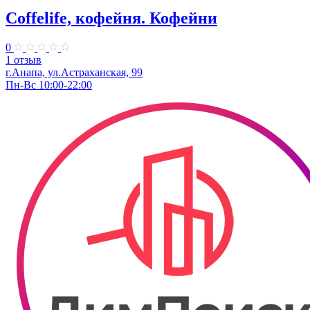
Coffelife, кофейня. Кофейни
0
1 отзыв
г.Анапа, ул.Астраханская, 99
Пн-Вс 10:00-22:00