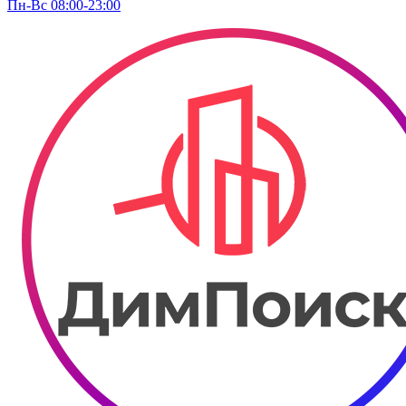
Пн-Вс 08:00-23:00