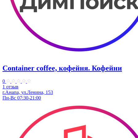
Container coffee, кофейня. Кофейни
0
1 отзыв
г.Анапа, ул.Ленина, 153
Пн-Вс 07:30-21:00