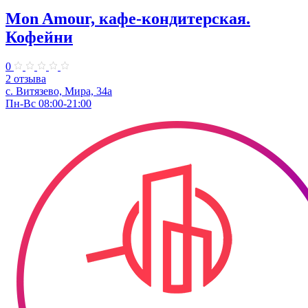
Mon Amour, кафе-кондитерская.
Кофейни
0
2 отзыва
с. Витязево, Мира, 34а
Пн-Вс 08:00-21:00