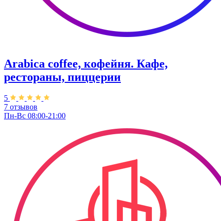
Arabica coffee, кофейня. Кафе,
рестораны, пиццерии
5
7 отзывов
Пн-Вс 08:00-21:00