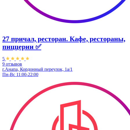
27 причал, ресторан. Кафе, рестораны,
пиццерии ✅
5
9 отзывов
г.Анапа, Кордонный переулок, 1а/1
Пн-Вс 11:00-22:00