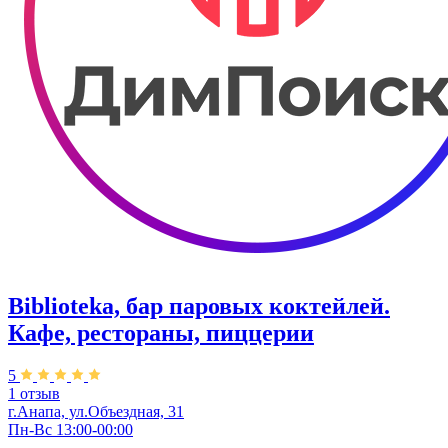
Biblioteka, бар паровых коктейлей.
Кафе, рестораны, пиццерии
5
1 отзыв
г.Анапа, ул.Объездная, 31
Пн-Вс 13:00-00:00