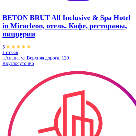
BETON BRUT All Inclusive & Spa Hotel
in Miracleon, отель. Кафе, рестораны,
пиццерии
5
1 отзыв
г.Анапа, ул.Верхняя дорога, 120
Круглосуточно