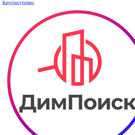
Круглосуточно