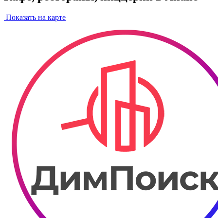
Показать на карте