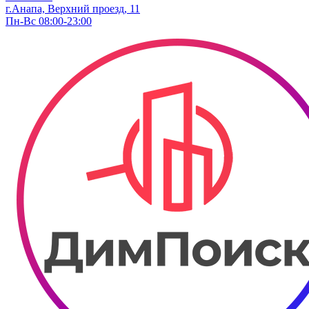
г.Анапа, Верхний проезд, 11
Пн-Вс 08:00-23:00