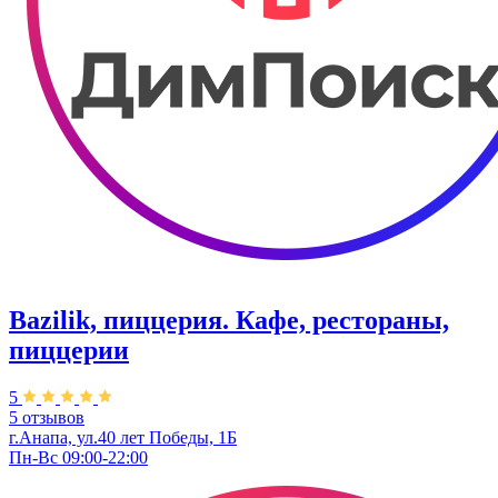
Bazilik, пиццерия. Кафе, рестораны,
пиццерии
5
5 отзывов
г.Анапа, ул.40 лет Победы, 1Б
Пн-Вс 09:00-22:00