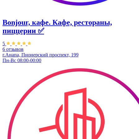
Bonjour, кафе. Кафе, рестораны,
пиццерии ✅
5
6 отзывов
г.Анапа, Пионерский проспект, 199
Пн-Вс 08:00-00:00