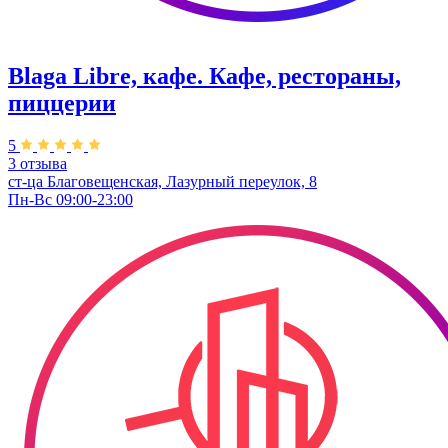
Blaga Libre, кафе. Кафе, рестораны,
пиццерии
5
3 отзыва
ст-ца Благовещенская, Лазурный переулок, 8
Пн-Вс 09:00-23:00