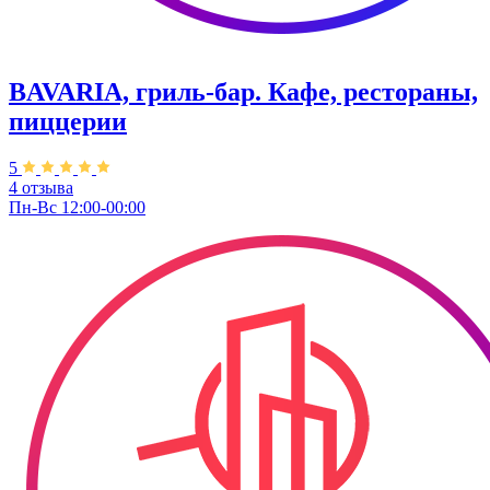
BAVARIA, гриль-бар. Кафе, рестораны,
пиццерии
5
4 отзыва
Пн-Вс 12:00-00:00