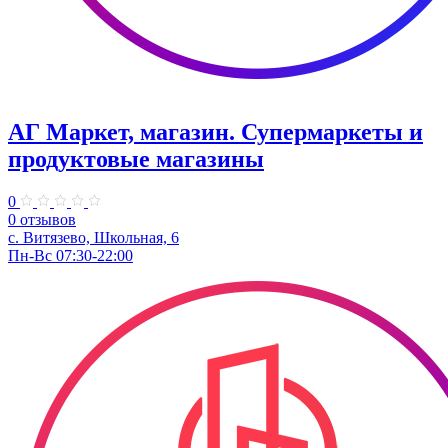
АГ Маркет, магазин. Супермаркеты и
продуктовые магазины
0
0 отзывов
с. Витязево, Школьная, 6
Пн-Вс 07:30-22:00