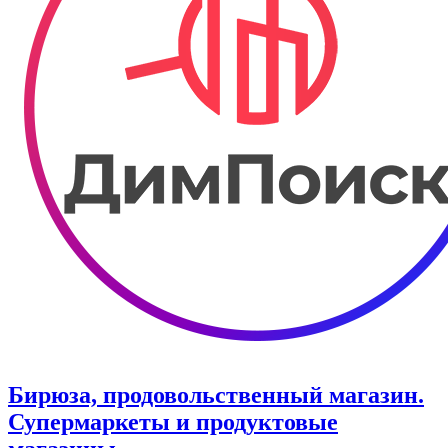
Бирюза, продовольственный магазин.
Супермаркеты и продуктовые