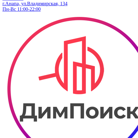
г.Анапа, ул.Владимирская, 134
Пн-Вс 11:00-22:00