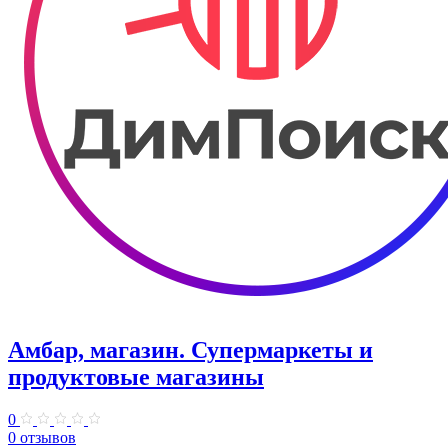
Амбар, магазин. Супермаркеты и
продуктовые магазины
0
0 отзывов