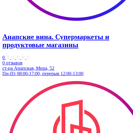
Анапские вина. Супермаркеты и
продуктовые магазины
0
0 отзывов
ст-ца Анапская, Мира, 52
Пн-Пт 08:00-17:00, перерыв 12:00-13:00