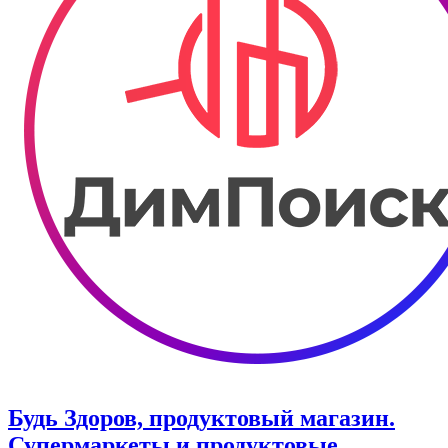
Будь Здоров, продуктовый магазин.
Супермаркеты и продуктовые