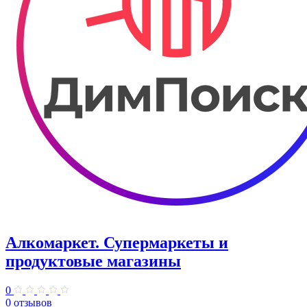
Алкомаркет. Супермаркеты и
продуктовые магазины
0
0 отзывов