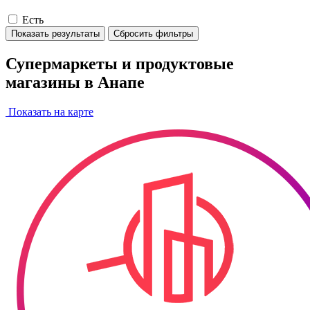
Есть
Показать результаты
Сбросить фильтры
Супермаркеты и продуктовые
магазины в Анапе
Показать на карте