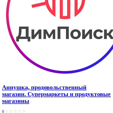
Аннушка, продовольственный
магазин. Супермаркеты и продуктовые
магазины
0