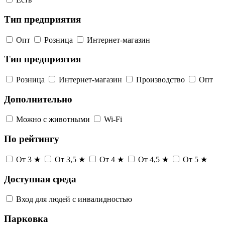
Тип предприятия
Опт
Розница
Интернет-магазин
Тип предприятия
Розница
Интернет-магазин
Производство
Опт
Дополнительно
Можно с животными
Wi-Fi
По рейтингу
От 3 ★
От 3,5 ★
От 4 ★
От 4,5 ★
От 5 ★
Доступная среда
Вход для людей с инвалидностью
Парковка