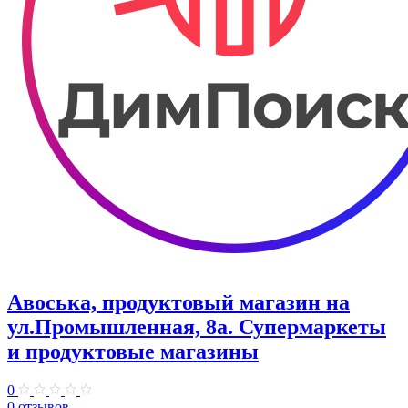
Авоська, продуктовый магазин на
ул.Промышленная, 8а. Супермаркеты
и продуктовые магазины
0
0 отзывов