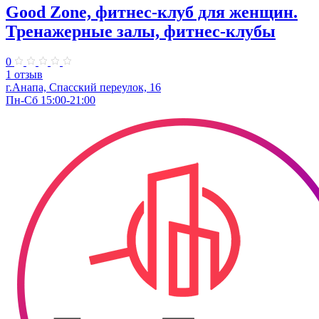
Good Zone, фитнес-клуб для женщин.
Тренажерные залы, фитнес-клубы
0
1 отзыв
г.Анапа, Спасский переулок, 16
Пн-Сб 15:00-21:00