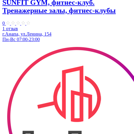
SUNFIT GYM, фитнес-клуб.
Тренажерные залы, фитнес-клубы
0
1 отзыв
г.Анапа, ул.Ленина, 154
Пн-Вс 07:00-23:00