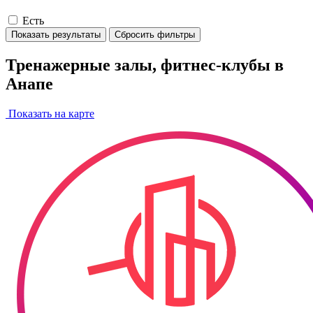
Есть
Показать результаты
Сбросить фильтры
Тренажерные залы, фитнес-клубы в
Анапе
Показать на карте