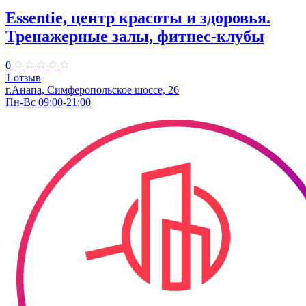
Essentie, центр красоты и здоровья.
Тренажерные залы, фитнес-клубы
0
1 отзыв
г.Анапа, Симферопольское шоссе, 26
Пн-Вс 09:00-21:00