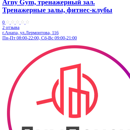
Arny Gym, тренажерный зал.
Тренажерные залы, фитнес-клубы
0
2 отзыва
г.Анапа, ул.Лермонтова, 116
Пн-Пт 08:00-22:00, Сб-Вс 09:00-21:00