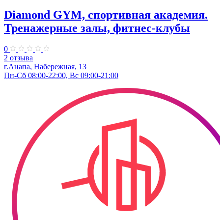
Diamond GYM, спортивная академия.
Тренажерные залы, фитнес-клубы
0
2 отзыва
г.Анапа, Набережная, 13
Пн-Сб 08:00-22:00, Вс 09:00-21:00