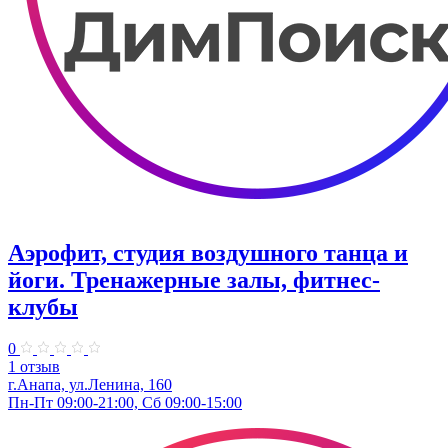
Аэрофит, студия воздушного танца и
йоги. Тренажерные залы, фитнес-
клубы
0
1 отзыв
г.Анапа, ул.Ленина, 160
Пн-Пт 09:00-21:00, Сб 09:00-15:00