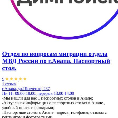
Отдел по вопросам миграции отдела
МВД России по г.Анапа. Паспортный
стол.
5
1 отзыв
г.Анапа, ул.Шевченко, 237
Пн-Пт 09:00-18:00, перерыв 13:00-14:00
​-Мы нашли для вас 1 паспортных столов в Анапе;
-Актуальная информация о паспортных столах в Анапе ,
удобный поиск с фильтрами;
-Паспортные столы в Анапе - адреса, телефоны, отзывы с
рейтингом и фотографиями.