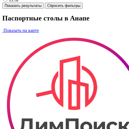
Показать результаты
Сбросить фильтры
Паспортные столы в Анапе
Показать на карте