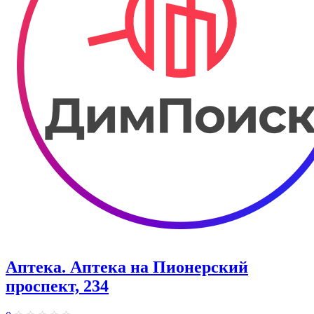
Аптека. Аптека на Пионерский
проспект, 234