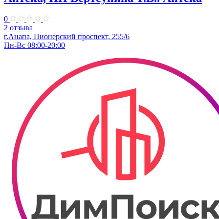
0
2 отзыва
г.Анапа, Пионерский проспект, 255/6
Пн-Вс 08:00-20:00