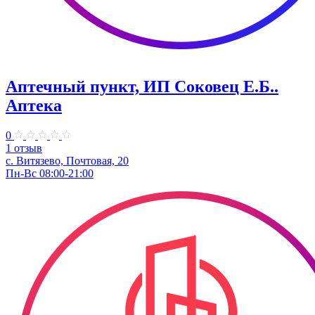
Аптечный пункт, ИП Соковец Е.Б..
Аптека
0
1 отзыв
с. Витязево, Почтовая, 20
Пн-Вс 08:00-21:00