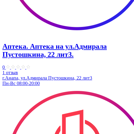
Аптека. Аптека на ул.Адмирала
Пустошкина, 22 лит3.
0
1 отзыв
г.Анапа, ул.Адмирала Пустошкина, 22 лит3
Пн-Вс 08:00-20:00