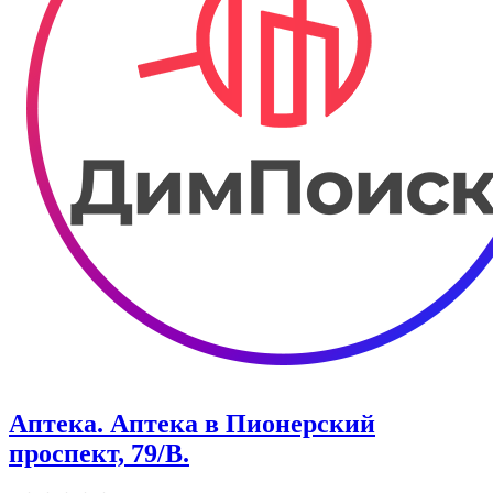
Аптека. Аптека в Пионерский
проспект, 79/В.