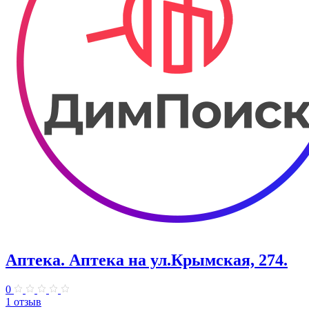
Аптека. Аптека на ул.Крымская, 274.
0
1 отзыв