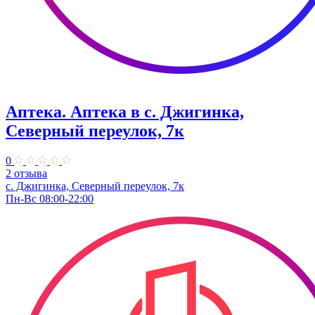
Аптека. Аптека в с. Джигинка,
Северный переулок, 7к
0
2 отзыва
с. Джигинка, Северный переулок, 7к
Пн-Вс 08:00-22:00