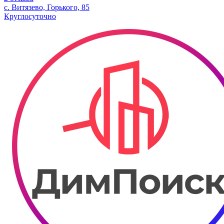
с. Витязево, Горького, 85
Круглосуточно