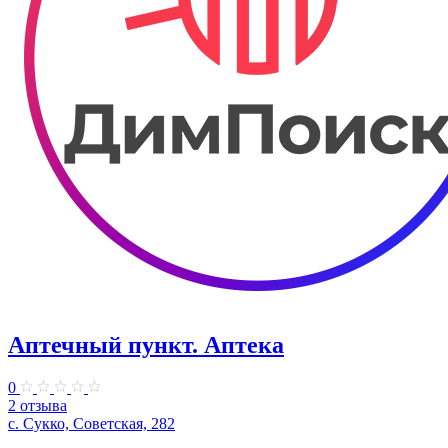
Аптечный пункт. Аптека
0
2 отзыва
с. Сукко, Советская, 282