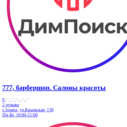
777, барбершоп. Салоны красоты
0
2 отзыва
г.Анапа, ул.Крымская, 139
Пн-Вс 10:00-21:00