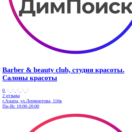
Barber & beauty club, студия красоты.
Салоны красоты
0
2 отзыва
г.Анапа, ул.Лермонтова, 116в
Пн-Вс 10:00-20:00