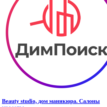
Beauty studio, дом маникюра. Салоны