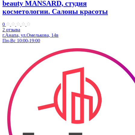
beauty MANSARD, студия
косметологии. Салоны красоты
0
2 отзыва
г.Анапа, ул.Омелькова, 14в
Пн-Вс 10:00-19:00