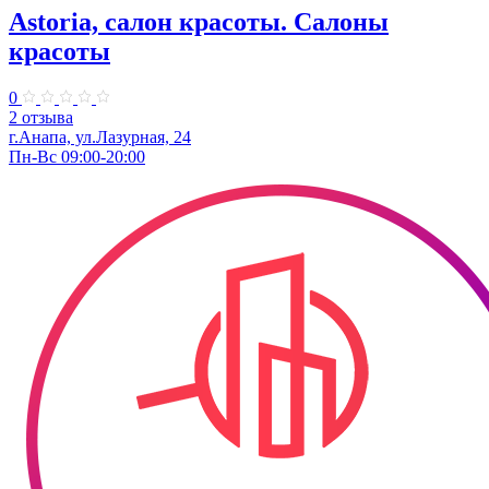
Astoria, салон красоты. Салоны
красоты
0
2 отзыва
г.Анапа, ул.Лазурная, 24
Пн-Вс 09:00-20:00