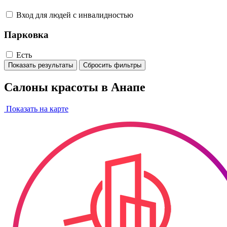
Вход для людей с инвалидностью
Парковка
Есть
Показать результаты
Сбросить фильтры
Салоны красоты в Анапе
Показать на карте