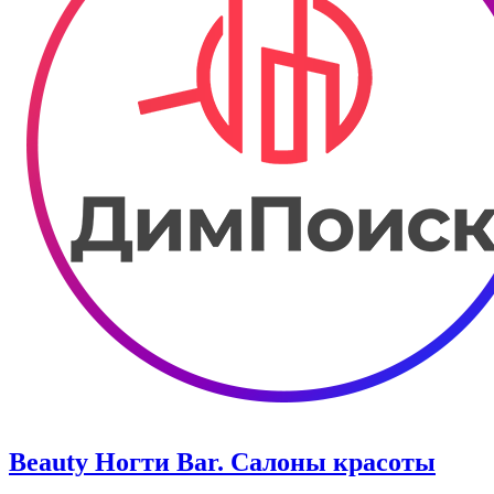
Beauty Ногти Bar. Салоны красоты