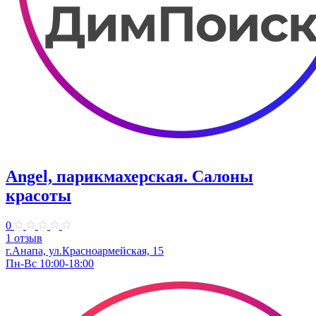
Angel, парикмахерская. Салоны
красоты
0
1 отзыв
г.Анапа, ул.Красноармейская, 15
Пн-Вс 10:00-18:00