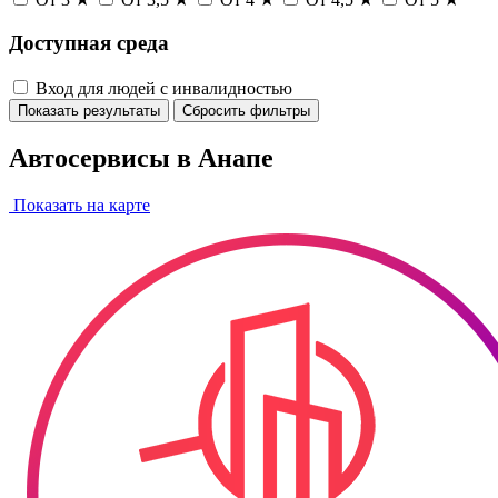
Доступная среда
Вход для людей с инвалидностью
Показать результаты
Сбросить фильтры
Автосервисы в Анапе
Показать на карте