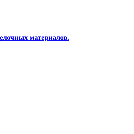
елочных материалов.