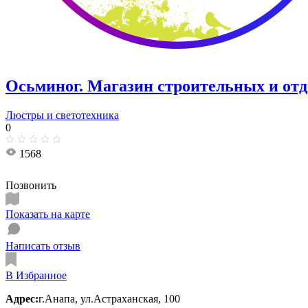
Осьминог. Магазин строительных и отд
Люстры и светотехника
0
1568
Позвонить
Показать на карте
Написать отзыв
В Избранное
Адрес:
г.Анапа, ул.Астраханская, 100